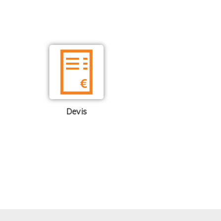
Devis