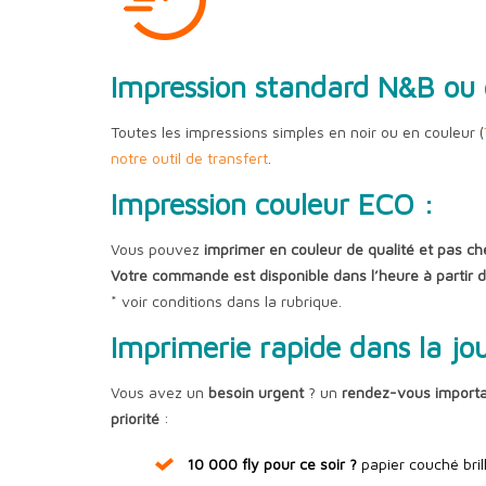
Impression standard N&B ou 
Toutes les impressions simples en noir ou en couleur (
notre outil de transfert
.
Impression couleur ECO :
Vous pouvez
imprimer en couleur de qualité et pas ch
Votre commande est disponible dans l’heure à partir 
* voir conditions dans la rubrique.
Imprimerie rapide dans la jo
Vous avez un
besoin urgent
? un
rendez-vous import
priorité
:
10 000 fly pour ce soir ?
papier couché bril